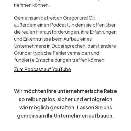
nehmen können.
Gemeinsam betreiben Gregor und Olli
außerdem einen Podcast, in dem sie offen über
die realen Herausforderungen, ihre Erfahrungen
und Erkenntnisse beim Aufbau eines
Unternehmens in Dubai sprechen, damit andere
Gründer typische Fehler vermeiden und
fundierte Entscheidungen treffen können.
Zum Podcast auf YouTube
Wir möchten Ihre unternehmerische Reise
so reibungslos, sicher und erfolgreich
wie möglich gestalten. Lassen Sie uns
gemeinsam Ihr Unternehmen aufbauen.