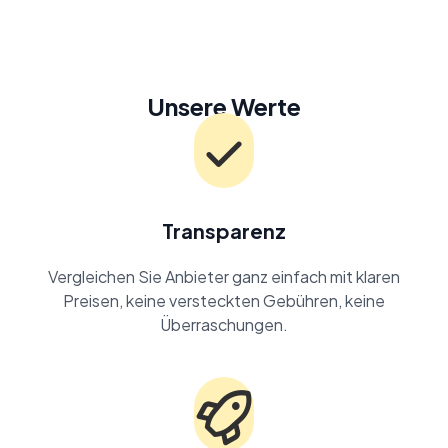
Unsere Werte
Transparenz
Vergleichen Sie Anbieter ganz einfach mit klaren
Preisen, keine versteckten Gebühren, keine
Überraschungen.