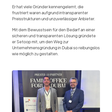
Er hat viele Gründer kennengelernt, die
frustriert waren aufgrund intransparenter
Preisstrukturen und unzuverlässiger Anbieter.
Mit dem Bewusstsein für den Bedarf an einer
sicheren und transparenten Lösung gründete
er Setoop mit, um den Weg zur
Unternehmensgründung in Dubai so reibungslos
wie möglich zu gestalten.