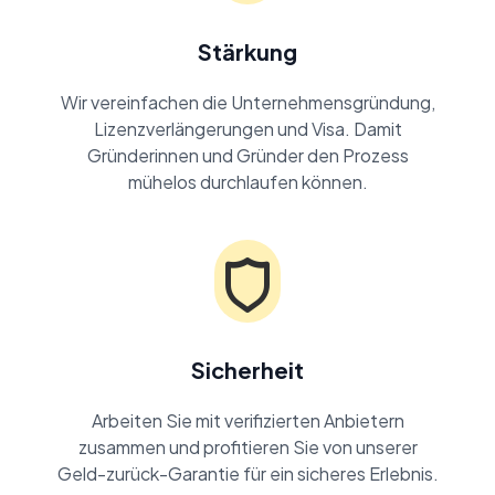
Stärkung
Wir vereinfachen die Unternehmensgründung,
Lizenzverlängerungen und Visa. Damit
Gründerinnen und Gründer den Prozess
mühelos durchlaufen können.
Sicherheit
Arbeiten Sie mit verifizierten Anbietern
zusammen und profitieren Sie von unserer
Geld-zurück-Garantie für ein sicheres Erlebnis.