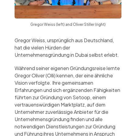
Gregor Weiss (left) and Oliver Stiller (right)
Gregor Weiss, ursprünglich aus Deutschland,
hat die vielen Hürden der
Unternehmensgründung in Dubai selbst erlebt.
Während seiner eigenen Gründungsreise lernte
Gregor Oliver (Olli) kennen, der eine ähnliche
Vision verfolgte. Ihre gemeinsamen
Erfahrungen und sich ergänzenden Fähigkeiten
führten zur Gründung von Setoop, einem
vertrauenswürdigen Marktplatz, auf dem
Unternehmer zuverlässige Anbieter für die
Unternehmensgründung finden und alle
notwendigen Dienstleistungen zur Gründung
und Führung ihres Unternehmens in Anspruch